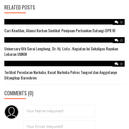
RELATED POSTS
0
Cari Keadilan, Aliansi Korban Sindikat Penipuan Perbankan Datangi DPR RI
0
Universary 6th Gerai Lengkong, Dr. Hj. Lista ; Kegiatan Ini Sekaligus Rayakan
Lebaran UMKM
0
Terlibat Peredaran Narkoba, Kasat Narkoba Polres Tangsel dan Anggotanya
Ditangkap Bareskrim
COMMENTS
(0)