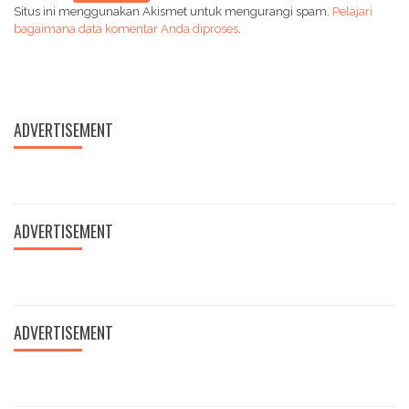
Situs ini menggunakan Akismet untuk mengurangi spam.
Pelajari
bagaimana data komentar Anda diproses
.
ADVERTISEMENT
ADVERTISEMENT
ADVERTISEMENT