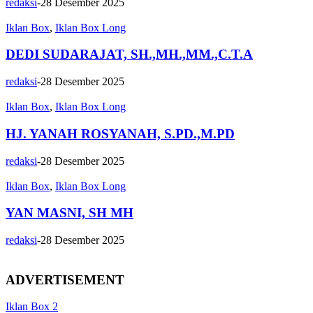
redaksi
-
28 Desember 2025
Iklan Box
,
Iklan Box Long
DEDI SUDARAJAT, SH.,MH.,MM.,C.T.A
redaksi
-
28 Desember 2025
Iklan Box
,
Iklan Box Long
HJ. YANAH ROSYANAH, S.PD.,M.PD
redaksi
-
28 Desember 2025
Iklan Box
,
Iklan Box Long
YAN MASNI, SH MH
redaksi
-
28 Desember 2025
ADVERTISEMENT
Iklan Box 2