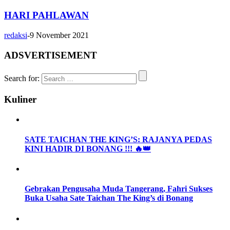
HARI PAHLAWAN
redaksi
-
9 November 2021
ADSVERTISEMENT
Search for:
Kuliner
SATE TAICHAN THE KING’S: RAJANYA PEDAS
KINI HADIR DI BONANG !!! 🔥👑
Gebrakan Pengusaha Muda Tangerang, Fahri Sukses
Buka Usaha Sate Taichan The King’s di Bonang