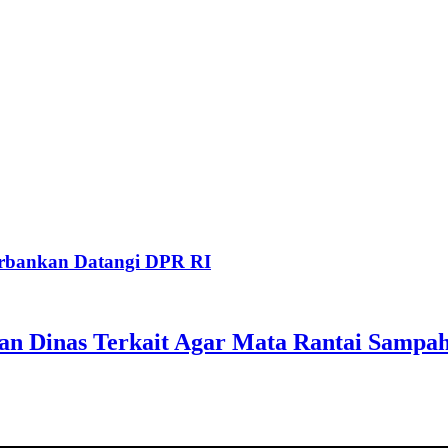
Perbankan Datangi DPR RI
Dinas Terkait Agar Mata Rantai Sampah 