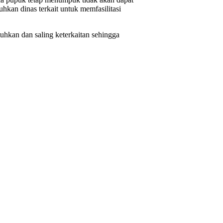
an dinas terkait untuk memfasilitasi
hkan dan saling keterkaitan sehingga