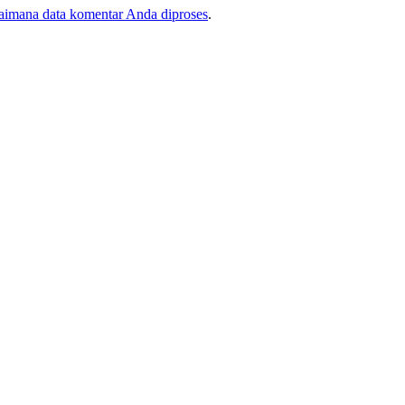
gaimana data komentar Anda diproses
.