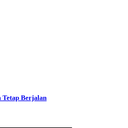
Tetap Berjalan