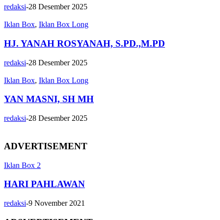
redaksi
-
28 Desember 2025
Iklan Box
,
Iklan Box Long
HJ. YANAH ROSYANAH, S.PD.,M.PD
redaksi
-
28 Desember 2025
Iklan Box
,
Iklan Box Long
YAN MASNI, SH MH
redaksi
-
28 Desember 2025
ADVERTISEMENT
Iklan Box 2
HARI PAHLAWAN
redaksi
-
9 November 2021