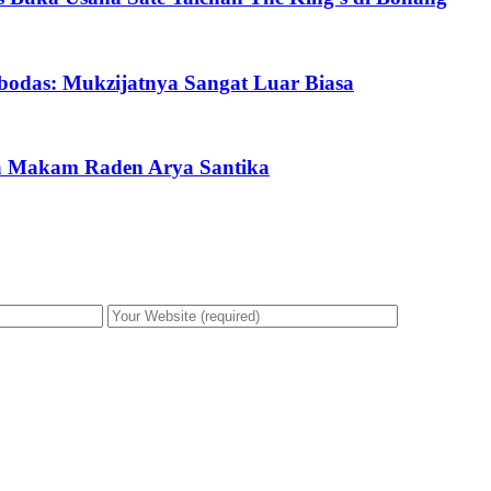
bodas: Mukzijatnya Sangat Luar Biasa
a Makam Raden Arya Santika