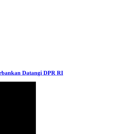
Perbankan Datangi DPR RI