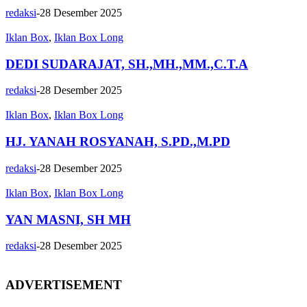
redaksi
-
28 Desember 2025
Iklan Box
,
Iklan Box Long
DEDI SUDARAJAT, SH.,MH.,MM.,C.T.A
redaksi
-
28 Desember 2025
Iklan Box
,
Iklan Box Long
HJ. YANAH ROSYANAH, S.PD.,M.PD
redaksi
-
28 Desember 2025
Iklan Box
,
Iklan Box Long
YAN MASNI, SH MH
redaksi
-
28 Desember 2025
ADVERTISEMENT