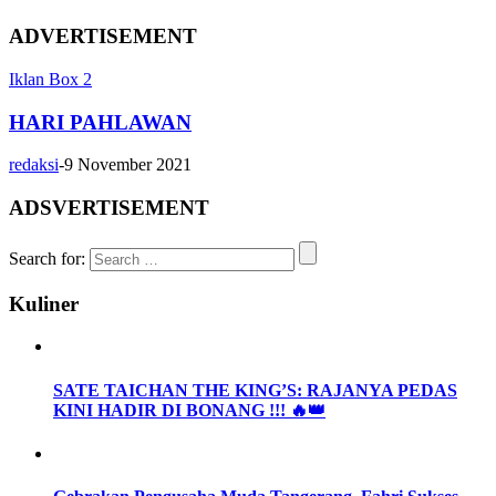
ADVERTISEMENT
Iklan Box 2
HARI PAHLAWAN
redaksi
-
9 November 2021
ADSVERTISEMENT
Search for:
Kuliner
SATE TAICHAN THE KING’S: RAJANYA PEDAS
KINI HADIR DI BONANG !!! 🔥👑