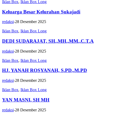
Iklan Box
,
Iklan Box Long
Keluarga Besar Kelurahan Sukajadi
redaksi
-
28 Desember 2025
Iklan Box
,
Iklan Box Long
DEDI SUDARAJAT, SH.,MH.,MM.,C.T.A
redaksi
-
28 Desember 2025
Iklan Box
,
Iklan Box Long
HJ. YANAH ROSYANAH, S.PD.,M.PD
redaksi
-
28 Desember 2025
Iklan Box
,
Iklan Box Long
YAN MASNI, SH MH
redaksi
-
28 Desember 2025