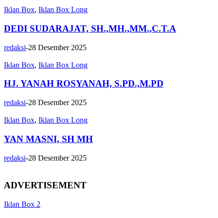
Iklan Box
,
Iklan Box Long
DEDI SUDARAJAT, SH.,MH.,MM.,C.T.A
redaksi
-
28 Desember 2025
Iklan Box
,
Iklan Box Long
HJ. YANAH ROSYANAH, S.PD.,M.PD
redaksi
-
28 Desember 2025
Iklan Box
,
Iklan Box Long
YAN MASNI, SH MH
redaksi
-
28 Desember 2025
ADVERTISEMENT
Iklan Box 2