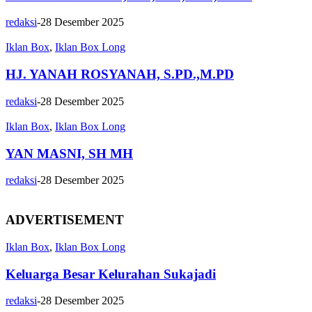
redaksi
-
28 Desember 2025
Iklan Box
,
Iklan Box Long
HJ. YANAH ROSYANAH, S.PD.,M.PD
redaksi
-
28 Desember 2025
Iklan Box
,
Iklan Box Long
YAN MASNI, SH MH
redaksi
-
28 Desember 2025
ADVERTISEMENT
Iklan Box
,
Iklan Box Long
Keluarga Besar Kelurahan Sukajadi
redaksi
-
28 Desember 2025