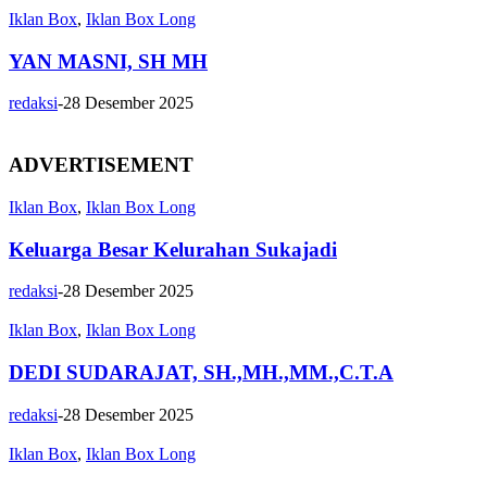
Iklan Box
,
Iklan Box Long
YAN MASNI, SH MH
redaksi
-
28 Desember 2025
ADVERTISEMENT
Iklan Box
,
Iklan Box Long
Keluarga Besar Kelurahan Sukajadi
redaksi
-
28 Desember 2025
Iklan Box
,
Iklan Box Long
DEDI SUDARAJAT, SH.,MH.,MM.,C.T.A
redaksi
-
28 Desember 2025
Iklan Box
,
Iklan Box Long