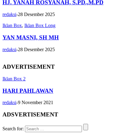
HJ. YANAH ROSYANAH, S.PD.,M.PD
redaksi
-
28 Desember 2025
Iklan Box
,
Iklan Box Long
YAN MASNI, SH MH
redaksi
-
28 Desember 2025
ADVERTISEMENT
Iklan Box 2
HARI PAHLAWAN
redaksi
-
9 November 2021
ADSVERTISEMENT
Search for: