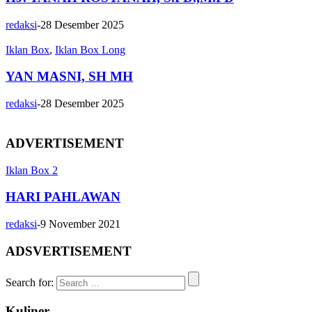
redaksi
-
28 Desember 2025
Iklan Box
,
Iklan Box Long
YAN MASNI, SH MH
redaksi
-
28 Desember 2025
ADVERTISEMENT
Iklan Box 2
HARI PAHLAWAN
redaksi
-
9 November 2021
ADSVERTISEMENT
Search for:
Kuliner