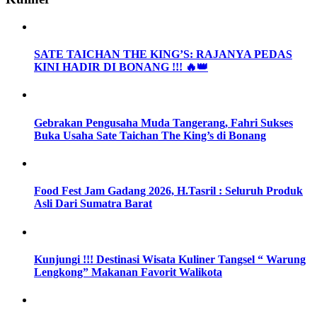
SATE TAICHAN THE KING’S: RAJANYA PEDAS
KINI HADIR DI BONANG !!! 🔥👑
Gebrakan Pengusaha Muda Tangerang, Fahri Sukses
Buka Usaha Sate Taichan The King’s di Bonang
Food Fest Jam Gadang 2026, H.Tasril : Seluruh Produk
Asli Dari Sumatra Barat
Kunjungi !!! Destinasi Wisata Kuliner Tangsel “ Warung
Lengkong” Makanan Favorit Walikota