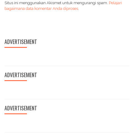
Situs ini menggunakan Akismet untuk mengurangi spam.
Pelajari
bagaimana data komentar Anda diproses
.
ADVERTISEMENT
ADVERTISEMENT
ADVERTISEMENT