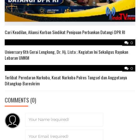
Cari Keadilan, Aliansi Korban Sindikat Penipuan Perbankan Datangi DPR RI
0
Universary 6th Gerai Lengkong, Dr. Hj. Lista ; Kegiatan Ini Sekaligus Rayakan
Lebaran UMKM
0
Terlibat Peredaran Narkoba, Kasat Narkoba Polres Tangsel dan Anggotanya
Ditangkap Bareskrim
COMMENTS
(0)