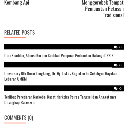
Kembang Api
Menggerebek Tempat
Pembuatan Petasan
Tradisional
RELATED POSTS
0
Cari Keadilan, Aliansi Korban Sindikat Penipuan Perbankan Datangi DPR RI
0
Universary 6th Gerai Lengkong, Dr. Hj. Lista ; Kegiatan Ini Sekaligus Rayakan
Lebaran UMKM
0
Terlibat Peredaran Narkoba, Kasat Narkoba Polres Tangsel dan Anggotanya
Ditangkap Bareskrim
COMMENTS
(0)