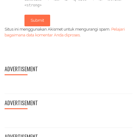
<strong>
Submit
Situs ini menggunakan Akismet untuk mengurangi spam.
Pelajari
bagaimana data komentar Anda diproses
.
ADVERTISEMENT
ADVERTISEMENT
ADVERTISEMENT