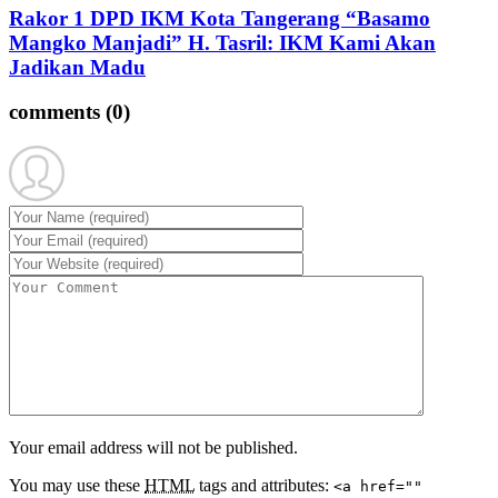
Rakor 1 DPD IKM Kota Tangerang “Basamo
Mangko Manjadi” H. Tasril: IKM Kami Akan
Jadikan Madu
comments
(0)
Your email address will not be published.
You may use these
HTML
tags and attributes:
<a href=""