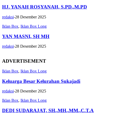
HJ. YANAH ROSYANAH, S.PD.,M.PD
redaksi
-
28 Desember 2025
Iklan Box
,
Iklan Box Long
YAN MASNI, SH MH
redaksi
-
28 Desember 2025
ADVERTISEMENT
Iklan Box
,
Iklan Box Long
Keluarga Besar Kelurahan Sukajadi
redaksi
-
28 Desember 2025
Iklan Box
,
Iklan Box Long
DEDI SUDARAJAT, SH.,MH.,MM.,C.T.A