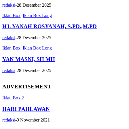
redaksi
-
28 Desember 2025
Iklan Box
,
Iklan Box Long
HJ. YANAH ROSYANAH, S.PD.,M.PD
redaksi
-
28 Desember 2025
Iklan Box
,
Iklan Box Long
YAN MASNI, SH MH
redaksi
-
28 Desember 2025
ADVERTISEMENT
Iklan Box 2
HARI PAHLAWAN
redaksi
-
9 November 2021