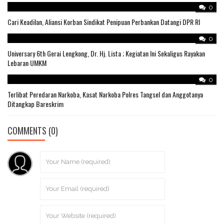
0
Cari Keadilan, Aliansi Korban Sindikat Penipuan Perbankan Datangi DPR RI
0
Universary 6th Gerai Lengkong, Dr. Hj. Lista ; Kegiatan Ini Sekaligus Rayakan
Lebaran UMKM
0
Terlibat Peredaran Narkoba, Kasat Narkoba Polres Tangsel dan Anggotanya
Ditangkap Bareskrim
COMMENTS
(0)