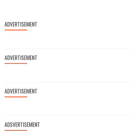
ADVERTISEMENT
ADVERTISEMENT
ADVERTISEMENT
ADSVERTISEMENT