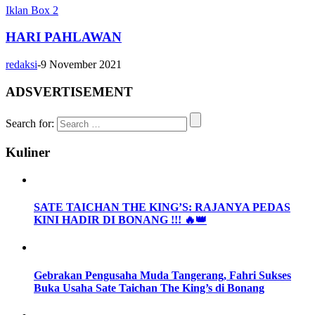
Iklan Box 2
HARI PAHLAWAN
redaksi
-
9 November 2021
ADSVERTISEMENT
Search for:
Kuliner
SATE TAICHAN THE KING’S: RAJANYA PEDAS
KINI HADIR DI BONANG !!! 🔥👑
Gebrakan Pengusaha Muda Tangerang, Fahri Sukses
Buka Usaha Sate Taichan The King’s di Bonang