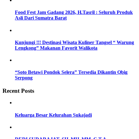
Food Fest Jam Gadang 2026, H.Tasril : Seluruh Produk
Asli Dari Sumatra Barat
Kunjungi !!! Destinasi Wisata Kuliner Tangsel “ Warung
Lengkong” Makanan Favorit Walikota
“Soto Betawi Pondok Selera” Tersedia Dikantin Qbig
Serpong
Recent Posts
Keluarga Besar Kelurahan Sukajadi