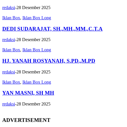
redaksi
-
28 Desember 2025
Iklan Box
,
Iklan Box Long
DEDI SUDARAJAT, SH.,MH.,MM.,C.T.A
redaksi
-
28 Desember 2025
Iklan Box
,
Iklan Box Long
HJ. YANAH ROSYANAH, S.PD.,M.PD
redaksi
-
28 Desember 2025
Iklan Box
,
Iklan Box Long
YAN MASNI, SH MH
redaksi
-
28 Desember 2025
ADVERTISEMENT