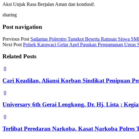
Aksi Unjuk Rasa Berjalan Aman dan kondusif.
sharing
Post navigation
Previous Post
Satlantas Polrestro Tangkot Beserta Ratusan Siswa 
Next Post
Polsek Karawaci Gelar Apel Pasukan Pengamanan Unras 
Related Posts
0
Cari Keadilan, Aliansi Korban Sindikat Penipuan 
0
Universary 6th Gerai Lengkong, Dr. Hj. Lista ; Ke
0
Terlibat Peredaran Narkoba, Kasat Narkoba Polres