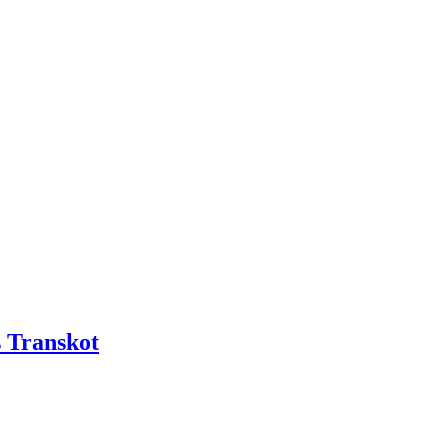
 Transkot