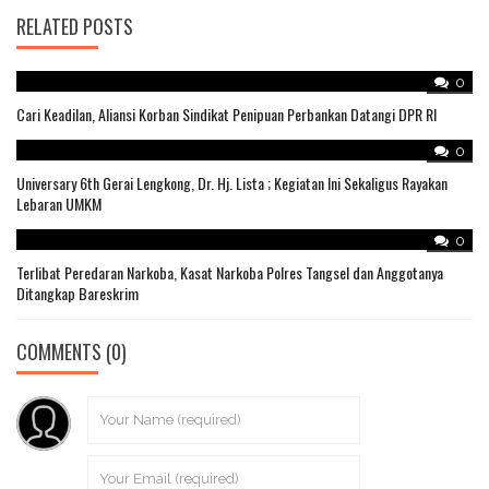
RELATED POSTS
0
Cari Keadilan, Aliansi Korban Sindikat Penipuan Perbankan Datangi DPR RI
0
Universary 6th Gerai Lengkong, Dr. Hj. Lista ; Kegiatan Ini Sekaligus Rayakan
Lebaran UMKM
0
Terlibat Peredaran Narkoba, Kasat Narkoba Polres Tangsel dan Anggotanya
Ditangkap Bareskrim
COMMENTS
(0)