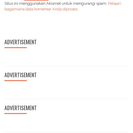
Situs ini menggunakan Akismet untuk mengurangi spam.
Pelajari
bagaimana data komentar Anda diproses
.
ADVERTISEMENT
ADVERTISEMENT
ADVERTISEMENT