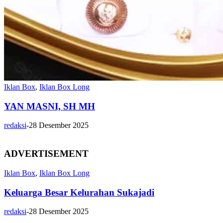
Iklan Box
,
Iklan Box Long
YAN MASNI, SH MH
redaksi
-
28 Desember 2025
ADVERTISEMENT
Iklan Box
,
Iklan Box Long
Keluarga Besar Kelurahan Sukajadi
redaksi
-
28 Desember 2025