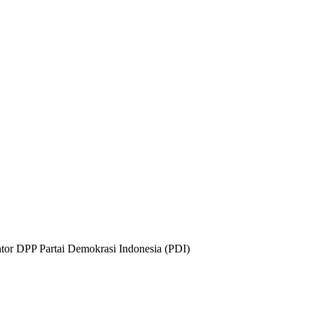
tor DPP Partai Demokrasi Indonesia (PDI)