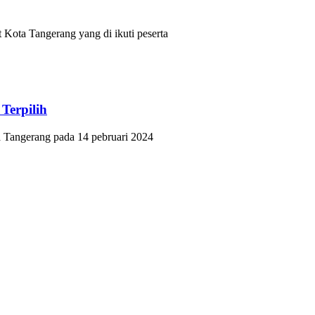
ota Tangerang yang di ikuti peserta
Terpilih
Tangerang pada 14 pebruari 2024