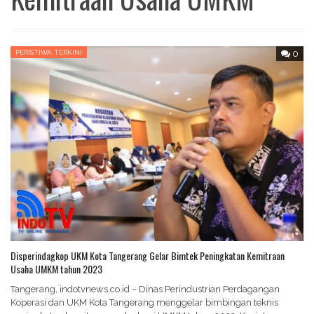
PERISTIWA TERKINI
0
Disperindagkop UKM Kota Tangerang Gelar Bimtek Peningkatan Kemitraan
Usaha UMKM tahun 2023
Tangerang, indotvnews.co.id – Dinas Perindustrian Perdagangan
Koperasi dan UKM Kota Tangerang menggelar bimbingan teknis