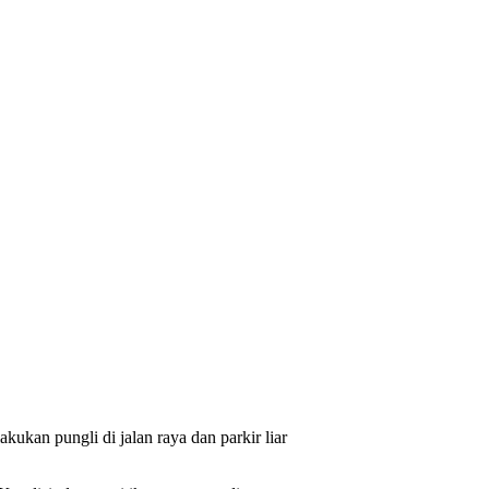
ukan pungli di jalan raya dan parkir liar