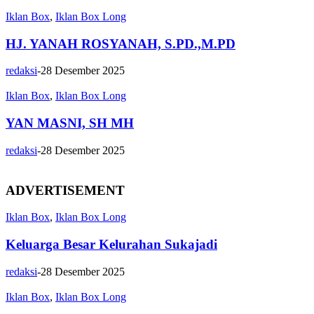
Iklan Box
,
Iklan Box Long
HJ. YANAH ROSYANAH, S.PD.,M.PD
redaksi
-
28 Desember 2025
Iklan Box
,
Iklan Box Long
YAN MASNI, SH MH
redaksi
-
28 Desember 2025
ADVERTISEMENT
Iklan Box
,
Iklan Box Long
Keluarga Besar Kelurahan Sukajadi
redaksi
-
28 Desember 2025
Iklan Box
,
Iklan Box Long