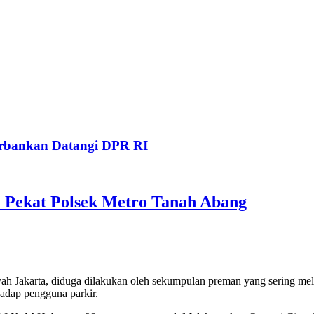
Perbankan Datangi DPR RI
 Pekat Polsek Metro Tanah Abang
ah Jakarta, diduga dilakukan oleh sekumpulan preman yang sering melak
adap pengguna parkir.