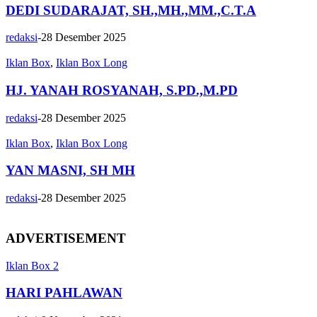
DEDI SUDARAJAT, SH.,MH.,MM.,C.T.A
redaksi
-
28 Desember 2025
Iklan Box
,
Iklan Box Long
HJ. YANAH ROSYANAH, S.PD.,M.PD
redaksi
-
28 Desember 2025
Iklan Box
,
Iklan Box Long
YAN MASNI, SH MH
redaksi
-
28 Desember 2025
ADVERTISEMENT
Iklan Box 2
HARI PAHLAWAN