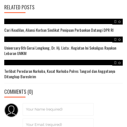
RELATED POSTS
0
Cari Keadilan, Aliansi Korban Sindikat Penipuan Perbankan Datangi DPR RI
0
Universary 6th Gerai Lengkong, Dr. Hj. Lista ; Kegiatan Ini Sekaligus Rayakan
Lebaran UMKM
0
Terlibat Peredaran Narkoba, Kasat Narkoba Polres Tangsel dan Anggotanya
Ditangkap Bareskrim
COMMENTS
(0)