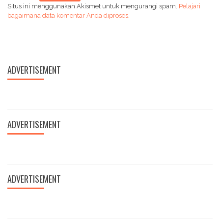
Situs ini menggunakan Akismet untuk mengurangi spam.
Pelajari
bagaimana data komentar Anda diproses
.
ADVERTISEMENT
ADVERTISEMENT
ADVERTISEMENT