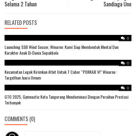
Selama 2 Tahun
Sandiaga Uno
RELATED POSTS
0
Launching SSB Wind Soccer, Winarno: Kami Siap Membentuk Mental Dan
Karakter Anak Di Dunia Sepakbola
0
Kecamatan Legok Kirimkan Atlet Untuk 7 Cabor “PORKAB VI” Winarno :
Targetkan Juara Umum
0
GTO 2025, Gymnastic Kota Tangerang Mendominasi Dengan Peraihan Prestasi
Terbanyak
COMMENTS
(0)