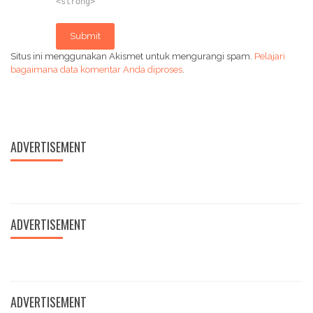
<strong>
Submit
Situs ini menggunakan Akismet untuk mengurangi spam.
Pelajari
bagaimana data komentar Anda diproses
.
ADVERTISEMENT
ADVERTISEMENT
ADVERTISEMENT