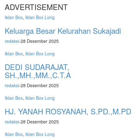
ADVERTISEMENT
Iklan Box
,
Iklan Box Long
Keluarga Besar Kelurahan Sukajadi
redaksi
-
28 Desember 2025
Iklan Box
,
Iklan Box Long
DEDI SUDARAJAT,
SH.,MH.,MM.,C.T.A
redaksi
-
28 Desember 2025
Iklan Box
,
Iklan Box Long
HJ. YANAH ROSYANAH, S.PD.,M.PD
redaksi
-
28 Desember 2025
Iklan Box
,
Iklan Box Long