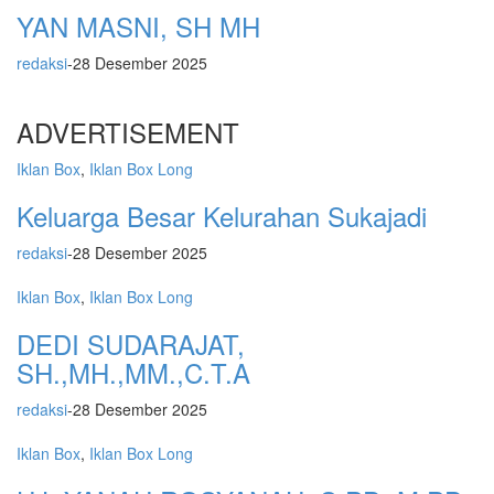
YAN MASNI, SH MH
redaksi
-
28 Desember 2025
ADVERTISEMENT
Iklan Box
,
Iklan Box Long
Keluarga Besar Kelurahan Sukajadi
redaksi
-
28 Desember 2025
Iklan Box
,
Iklan Box Long
DEDI SUDARAJAT,
SH.,MH.,MM.,C.T.A
redaksi
-
28 Desember 2025
Iklan Box
,
Iklan Box Long