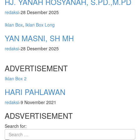
HJ. YANAH ROSYANAH, S.PD.,M.PD
redaksi
-
28 Desember 2025
Iklan Box
,
Iklan Box Long
YAN MASNI, SH MH
redaksi
-
28 Desember 2025
ADVERTISEMENT
Iklan Box 2
HARI PAHLAWAN
redaksi
-
9 November 2021
ADSVERTISEMENT
Search for: