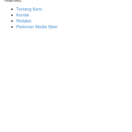
reserved.
Tentang Kami
Kontak
Redaksi
Pedoman Media Siber