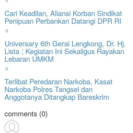
0
Cari Keadilan, Aliansi Korban Sindikat
Penipuan Perbankan Datangi DPR RI
0
Universary 6th Gerai Lengkong, Dr. Hj.
Lista ; Kegiatan Ini Sekaligus Rayakan
Lebaran UMKM
0
Terlibat Peredaran Narkoba, Kasat
Narkoba Polres Tangsel dan
Anggotanya Ditangkap Bareskrim
comments
(0)