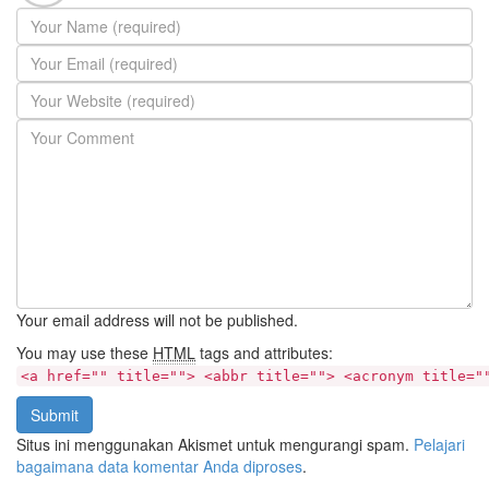
Your email address will not be published.
You may use these
HTML
tags and attributes:
<a href="" title=""> <abbr title=""> <acronym title="
Submit
Situs ini menggunakan Akismet untuk mengurangi spam.
Pelajari
bagaimana data komentar Anda diproses
.