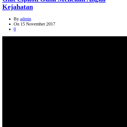
Kejahatan
By
admin
On
15 November 2017
0