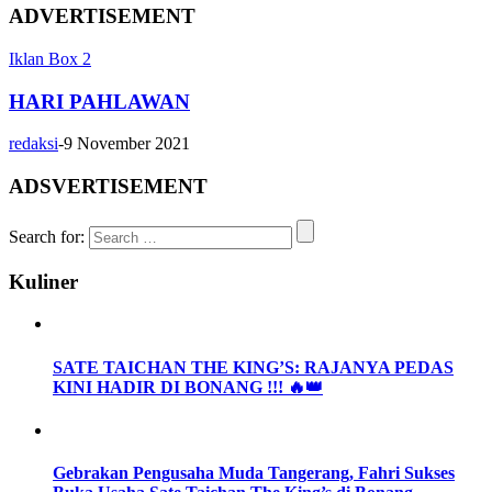
ADVERTISEMENT
Iklan Box 2
HARI PAHLAWAN
redaksi
-
9 November 2021
ADSVERTISEMENT
Search for:
Kuliner
SATE TAICHAN THE KING’S: RAJANYA PEDAS
KINI HADIR DI BONANG !!! 🔥👑
Gebrakan Pengusaha Muda Tangerang, Fahri Sukses