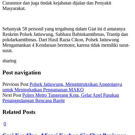
Curanmor dan juga tindak kejahatan dijalan dan Penyakit
Masyarakat.
Sebanyak 58 personil yang tergabung dalam Giat ini d antaranya
Reskrim Polsek Jatiuwung, Sabhara Babinkamtibmas, Trantip dan
pokdarkamtibmas. Dari Hasil Razia Cikon, Polsek Jatiuwung
Mengamankan 4 Kendaraan bermotor, karena tidak memiliki surat-
surat.
sharing
Post navigation
Previous Post
Polsek Jatiuwung, Mengintruksikan Anggotanya
untuk Meningkatkan Pengamanan MAKO
Next Post
Polres Metro Tangerang Kota, Gelar Apel Pasukan
Penanggulangan Bencana Banjir
Related Posts
0