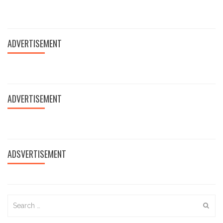
ADVERTISEMENT
ADVERTISEMENT
ADSVERTISEMENT
Search
for: