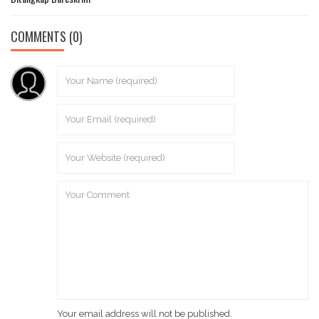
COMMENTS
(0)
Your email address will not be published.