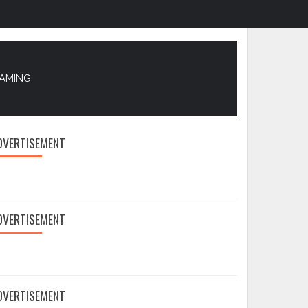
EAMING
DVERTISEMENT
DVERTISEMENT
DVERTISEMENT