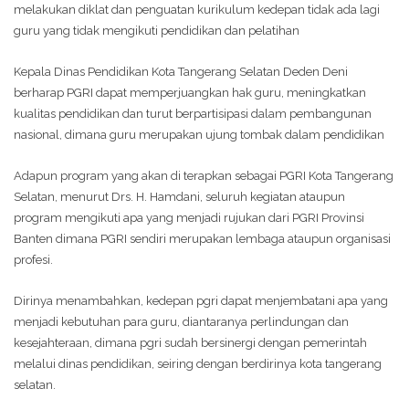
melakukan diklat dan penguatan kurikulum kedepan tidak ada lagi
guru yang tidak mengikuti pendidikan dan pelatihan
Kepala Dinas Pendidikan Kota Tangerang Selatan Deden Deni
berharap PGRI dapat memperjuangkan hak guru, meningkatkan
kualitas pendidikan dan turut berpartisipasi dalam pembangunan
nasional, dimana guru merupakan ujung tombak dalam pendidikan
Adapun program yang akan di terapkan sebagai PGRI Kota Tangerang
Selatan, menurut Drs. H. Hamdani, seluruh kegiatan ataupun
program mengikuti apa yang menjadi rujukan dari PGRI Provinsi
Banten dimana PGRI sendiri merupakan lembaga ataupun organisasi
profesi.
Dirinya menambahkan, kedepan pgri dapat menjembatani apa yang
menjadi kebutuhan para guru, diantaranya perlindungan dan
kesejahteraan, dimana pgri sudah bersinergi dengan pemerintah
melalui dinas pendidikan, seiring dengan berdirinya kota tangerang
selatan.