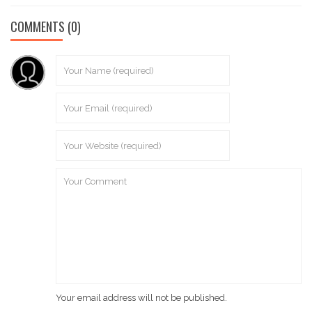
COMMENTS
(0)
Your email address will not be published.