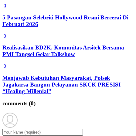
0
5 Pasangan Selebriti Hollywood Resmi Bercerai Di
Februari 2026
0
Realisasikan BD2K, Komunitas Arsitek Bersama
PMI Tangsel Gelar Talkshow
0
Menjawab Kebutuhan Masyarakat, Polsek
Jagakarsa Bangun Pelayanan SKCK PRESISI
“Healing Millenial”
comments
(0)