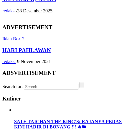
redaksi
-
28 Desember 2025
ADVERTISEMENT
Iklan Box 2
HARI PAHLAWAN
redaksi
-
9 November 2021
ADSVERTISEMENT
Search for:
Kuliner
SATE TAICHAN THE KING’S: RAJANYA PEDAS
KINI HADIR DI BONANG !!! 🔥👑