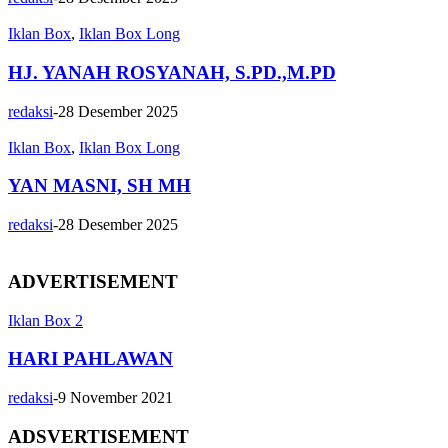
Iklan Box
,
Iklan Box Long
HJ. YANAH ROSYANAH, S.PD.,M.PD
redaksi
-
28 Desember 2025
Iklan Box
,
Iklan Box Long
YAN MASNI, SH MH
redaksi
-
28 Desember 2025
ADVERTISEMENT
Iklan Box 2
HARI PAHLAWAN
redaksi
-
9 November 2021
ADSVERTISEMENT