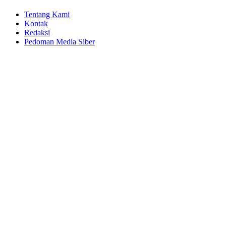
Tentang Kami
Kontak
Redaksi
Pedoman Media Siber