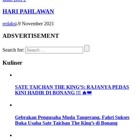
HARI PAHLAWAN
redaksi
-
9 November 2021
ADSVERTISEMENT
Search for:
Kuliner
SATE TAICHAN THE KING’S: RAJANYA PEDAS
KINI HADIR DI BONANG !!! 🔥👑
Gebrakan Pengusaha Muda Tangerang, Fahri Sukses
Buka Usaha Sate Taichan The King’s di Bonang