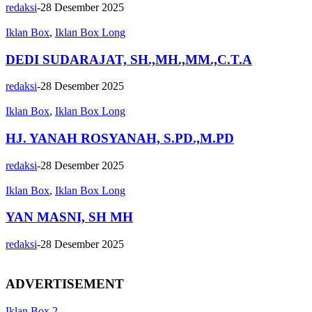
redaksi
-
28 Desember 2025
Iklan Box
,
Iklan Box Long
DEDI SUDARAJAT, SH.,MH.,MM.,C.T.A
redaksi
-
28 Desember 2025
Iklan Box
,
Iklan Box Long
HJ. YANAH ROSYANAH, S.PD.,M.PD
redaksi
-
28 Desember 2025
Iklan Box
,
Iklan Box Long
YAN MASNI, SH MH
redaksi
-
28 Desember 2025
ADVERTISEMENT
Iklan Box 2