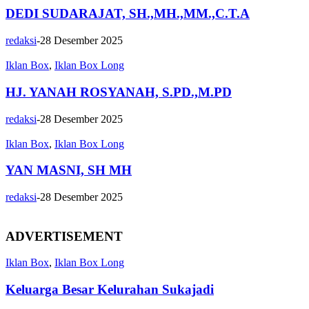
DEDI SUDARAJAT, SH.,MH.,MM.,C.T.A
redaksi
-
28 Desember 2025
Iklan Box
,
Iklan Box Long
HJ. YANAH ROSYANAH, S.PD.,M.PD
redaksi
-
28 Desember 2025
Iklan Box
,
Iklan Box Long
YAN MASNI, SH MH
redaksi
-
28 Desember 2025
ADVERTISEMENT
Iklan Box
,
Iklan Box Long
Keluarga Besar Kelurahan Sukajadi