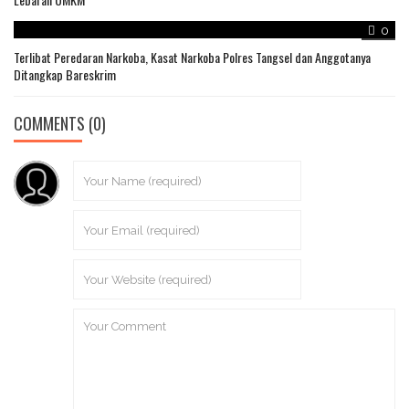
0
Terlibat Peredaran Narkoba, Kasat Narkoba Polres Tangsel dan Anggotanya
Ditangkap Bareskrim
COMMENTS
(0)