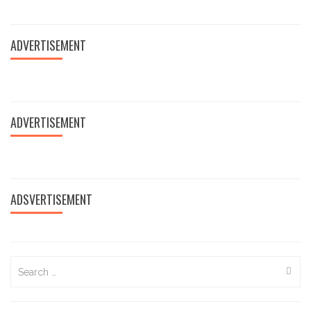
ADVERTISEMENT
ADVERTISEMENT
ADSVERTISEMENT
Search
for: