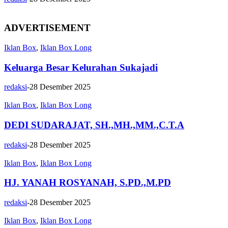
ADVERTISEMENT
Iklan Box
,
Iklan Box Long
Keluarga Besar Kelurahan Sukajadi
redaksi
-
28 Desember 2025
Iklan Box
,
Iklan Box Long
DEDI SUDARAJAT, SH.,MH.,MM.,C.T.A
redaksi
-
28 Desember 2025
Iklan Box
,
Iklan Box Long
HJ. YANAH ROSYANAH, S.PD.,M.PD
redaksi
-
28 Desember 2025
Iklan Box
,
Iklan Box Long