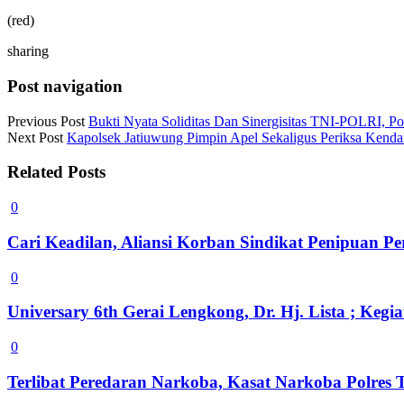
(red)
sharing
Post navigation
Previous Post
Bukti Nyata Soliditas Dan Sinergisitas TNI-POLRI, Po
Next Post
Kapolsek Jatiuwung Pimpin Apel Sekaligus Periksa Kend
Related Posts
0
Cari Keadilan, Aliansi Korban Sindikat Penipuan 
0
Universary 6th Gerai Lengkong, Dr. Hj. Lista ; Ke
0
Terlibat Peredaran Narkoba, Kasat Narkoba Polres