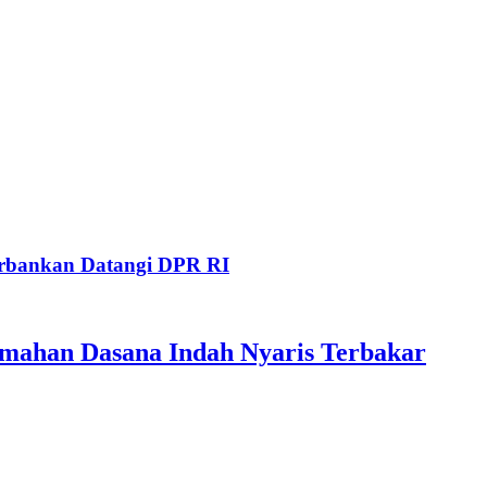
Perbankan Datangi DPR RI
mahan Dasana Indah Nyaris Terbakar