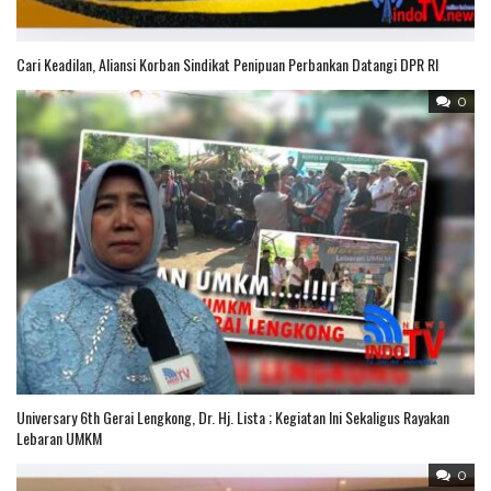
Cari Keadilan, Aliansi Korban Sindikat Penipuan Perbankan Datangi DPR RI
0
Universary 6th Gerai Lengkong, Dr. Hj. Lista ; Kegiatan Ini Sekaligus Rayakan
Lebaran UMKM
0