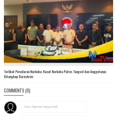
Terlibat Peredaran Narkoba, Kasat Narkoba Polres Tangsel dan Anggotanya
Ditangkap Bareskrim
COMMENTS
(0)