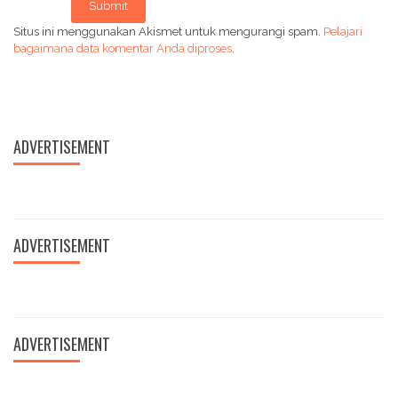
Submit
Situs ini menggunakan Akismet untuk mengurangi spam.
Pelajari
bagaimana data komentar Anda diproses
.
ADVERTISEMENT
ADVERTISEMENT
ADVERTISEMENT