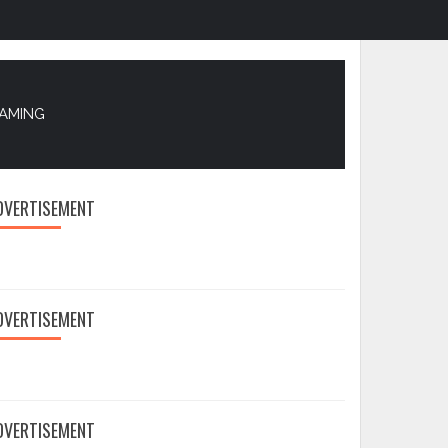
EAMING
DVERTISEMENT
DVERTISEMENT
DVERTISEMENT