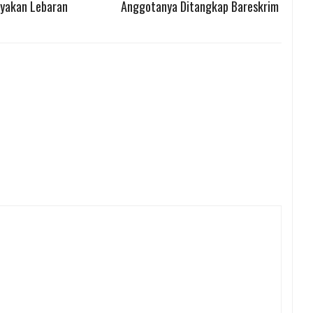
ayakan Lebaran
Anggotanya Ditangkap Bareskrim