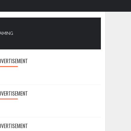
EAMING
DVERTISEMENT
DVERTISEMENT
DVERTISEMENT