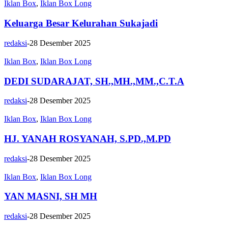
Iklan Box
,
Iklan Box Long
Keluarga Besar Kelurahan Sukajadi
redaksi
-
28 Desember 2025
Iklan Box
,
Iklan Box Long
DEDI SUDARAJAT, SH.,MH.,MM.,C.T.A
redaksi
-
28 Desember 2025
Iklan Box
,
Iklan Box Long
HJ. YANAH ROSYANAH, S.PD.,M.PD
redaksi
-
28 Desember 2025
Iklan Box
,
Iklan Box Long
YAN MASNI, SH MH
redaksi
-
28 Desember 2025