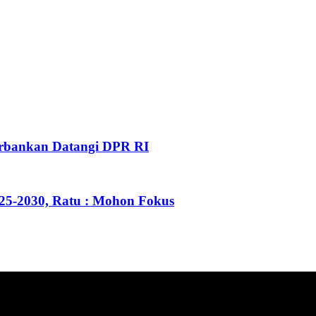
Perbankan Datangi DPR RI
25-2030, Ratu : Mohon Fokus