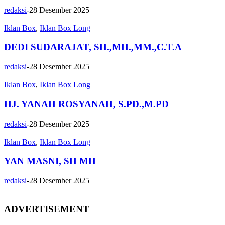
redaksi
-
28 Desember 2025
Iklan Box
,
Iklan Box Long
DEDI SUDARAJAT, SH.,MH.,MM.,C.T.A
redaksi
-
28 Desember 2025
Iklan Box
,
Iklan Box Long
HJ. YANAH ROSYANAH, S.PD.,M.PD
redaksi
-
28 Desember 2025
Iklan Box
,
Iklan Box Long
YAN MASNI, SH MH
redaksi
-
28 Desember 2025
ADVERTISEMENT