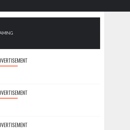
EAMING
DVERTISEMENT
DVERTISEMENT
DVERTISEMENT