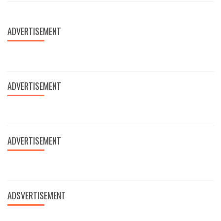
ADVERTISEMENT
ADVERTISEMENT
ADVERTISEMENT
ADSVERTISEMENT