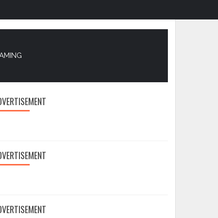
EAMING
DVERTISEMENT
DVERTISEMENT
DVERTISEMENT