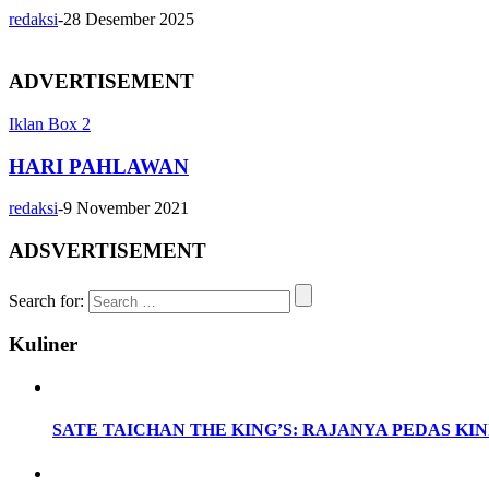
redaksi
-
28 Desember 2025
ADVERTISEMENT
Iklan Box 2
HARI PAHLAWAN
redaksi
-
9 November 2021
ADSVERTISEMENT
Search for:
Kuliner
SATE TAICHAN THE KING’S: RAJANYA PEDAS KINI 