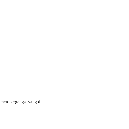
rnamen bergengsi yang di…