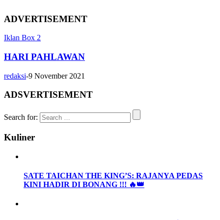
ADVERTISEMENT
Iklan Box 2
HARI PAHLAWAN
redaksi
-
9 November 2021
ADSVERTISEMENT
Search for:
Kuliner
SATE TAICHAN THE KING’S: RAJANYA PEDAS
KINI HADIR DI BONANG !!! 🔥👑