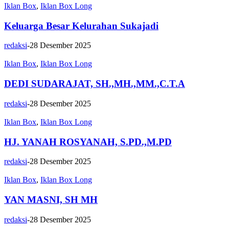
Iklan Box
,
Iklan Box Long
Keluarga Besar Kelurahan Sukajadi
redaksi
-
28 Desember 2025
Iklan Box
,
Iklan Box Long
DEDI SUDARAJAT, SH.,MH.,MM.,C.T.A
redaksi
-
28 Desember 2025
Iklan Box
,
Iklan Box Long
HJ. YANAH ROSYANAH, S.PD.,M.PD
redaksi
-
28 Desember 2025
Iklan Box
,
Iklan Box Long
YAN MASNI, SH MH
redaksi
-
28 Desember 2025