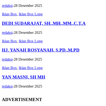
redaksi
-
28 Desember 2025
Iklan Box
,
Iklan Box Long
DEDI SUDARAJAT, SH.,MH.,MM.,C.T.A
redaksi
-
28 Desember 2025
Iklan Box
,
Iklan Box Long
HJ. YANAH ROSYANAH, S.PD.,M.PD
redaksi
-
28 Desember 2025
Iklan Box
,
Iklan Box Long
YAN MASNI, SH MH
redaksi
-
28 Desember 2025
ADVERTISEMENT