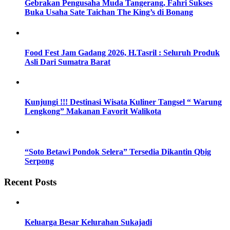
Gebrakan Pengusaha Muda Tangerang, Fahri Sukses
Buka Usaha Sate Taichan The King’s di Bonang
Food Fest Jam Gadang 2026, H.Tasril : Seluruh Produk
Asli Dari Sumatra Barat
Kunjungi !!! Destinasi Wisata Kuliner Tangsel “ Warung
Lengkong” Makanan Favorit Walikota
“Soto Betawi Pondok Selera” Tersedia Dikantin Qbig
Serpong
Recent Posts
Keluarga Besar Kelurahan Sukajadi