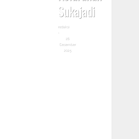
Sukajadi
redaksi
-
28
Desember
2025
