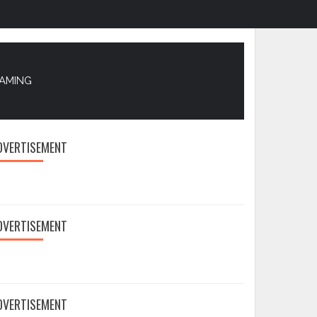
EAMING
DVERTISEMENT
DVERTISEMENT
DVERTISEMENT