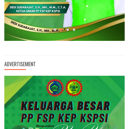
ADVERTISEMENT