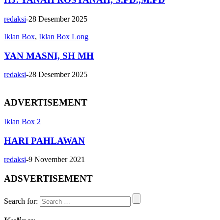
redaksi
-
28 Desember 2025
Iklan Box
,
Iklan Box Long
YAN MASNI, SH MH
redaksi
-
28 Desember 2025
ADVERTISEMENT
Iklan Box 2
HARI PAHLAWAN
redaksi
-
9 November 2021
ADSVERTISEMENT
Search for: