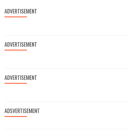
ADVERTISEMENT
ADVERTISEMENT
ADVERTISEMENT
ADSVERTISEMENT