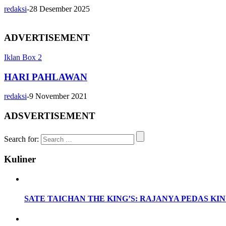
redaksi
-
28 Desember 2025
ADVERTISEMENT
Iklan Box 2
HARI PAHLAWAN
redaksi
-
9 November 2021
ADSVERTISEMENT
Search for:
Kuliner
SATE TAICHAN THE KING’S: RAJANYA PEDAS KINI 