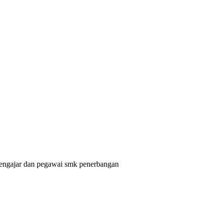
pengajar dan pegawai smk penerbangan