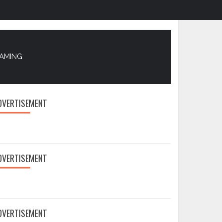
EAMING
DVERTISEMENT
DVERTISEMENT
DVERTISEMENT